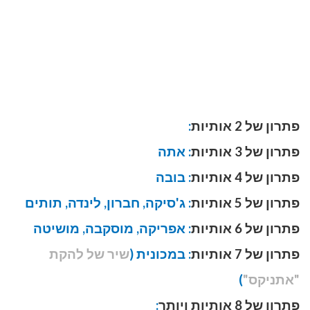
פתרון של 2 אותיות
:
פתרון של 3 אותיות
: אתה
פתרון של 4 אותיות
: בובה
פתרון של 5 אותיות
: ג'סיקה, חברון, לינדה, תותים
פתרון של 6 אותיות
: אפריקה, מוסקבה, מושיטה
פתרון של 7 אותיות
: במכונית (
שיר של להקת
"אתניקס"
)
פתרון של 8 אותיות ויותר
: