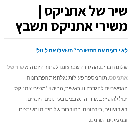
שיר של אתניקס |
משירי אתניקס תשבץ
לא יודעים את התשובה? תשאלו את ליטל!
שלום חברים. ההגדרה שברצוננו לפתור היום היא
שיר של
אתניקס
. תוך מספר פעולות נגלה את הפתרונות
האפשריים להגדרה זו. ראשית, הביטוי "משירי אתניקס"
יכול להופיע במדור התשבצים בעיתונים היומיים,
בשבועונים, בירחונים, בחוברות של חידות ותשבצים
ובמגזינים השונים.