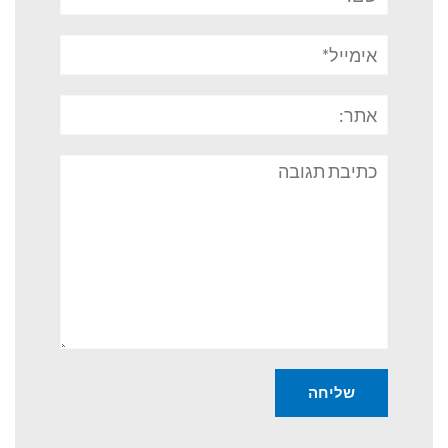
אימייל*
אתר:
תגובה