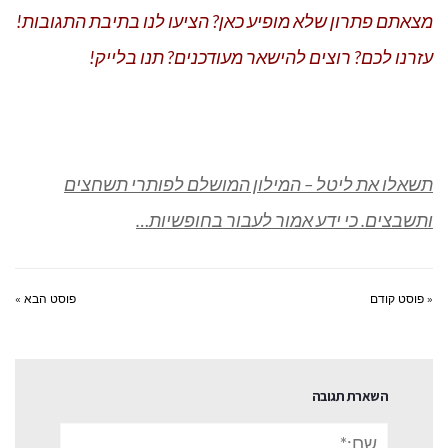
מצאתם פתרון שלא מופיע כאן? הציעו לנו בתיבת התגובות!
עזרנו לכם? רוצים להישאר מעודכנים? תנו בלייק!
תשאלו את ליטל – המילון המושלם לפותרי תשחצים
ותשבצים. כי ידע אמור לעבור בחופשיות…
« פוסט קודם
פוסט הבא »
השארת תגובה
שם:*