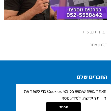
הצהרת נגישות
תקנון אתר
החברים שלנו
קישור חזק
האתר עושה שימוש בקובצי Cookies כדי לשפר את
חוויית הגלישה.
למידע נוסף
גלילה
הבנתי